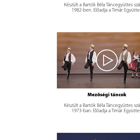
Készült a Bartók Béla Táncegyüttes sz
1982-ben. Előadja a Timár Együtte
Mezőségi táncok
Készült a Bartók Béla Táncegyüttes sz
1973-ban. Előadja a Timár Együtte